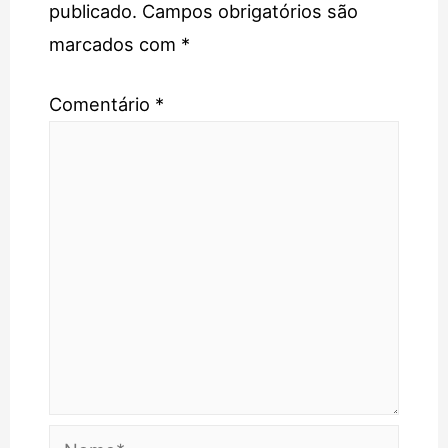
publicado.
Campos obrigatórios são
marcados com
*
Comentário
*
Nome*