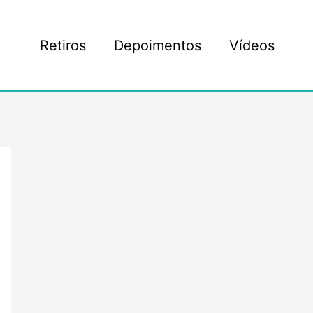
Retiros
Depoimentos
Vídeos