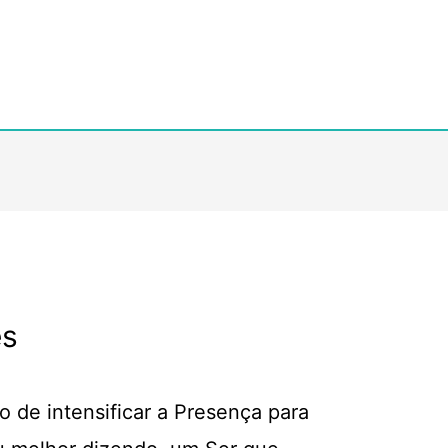
es
de intensificar a Presença para