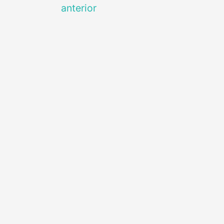
anterior