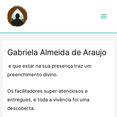
Men
prin
Gabriela Almeida de Araujo
e que estar na sua presença traz um
preenchimento divino.
Os facilitadores super-atenciosos e
entregues, e toda a vivência foi uma
descoberta.