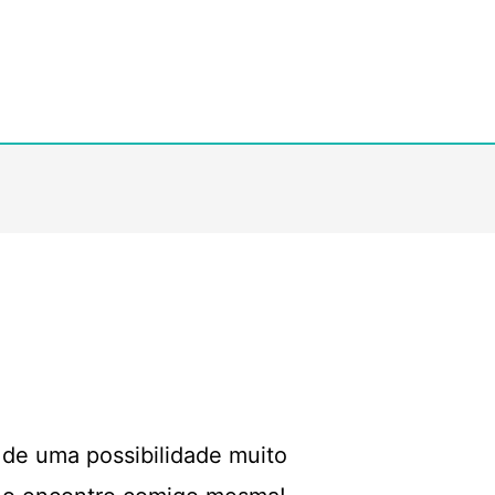
 de uma possibilidade muito