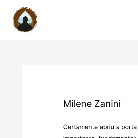
Milene Zanini
Certamente abriu a porta