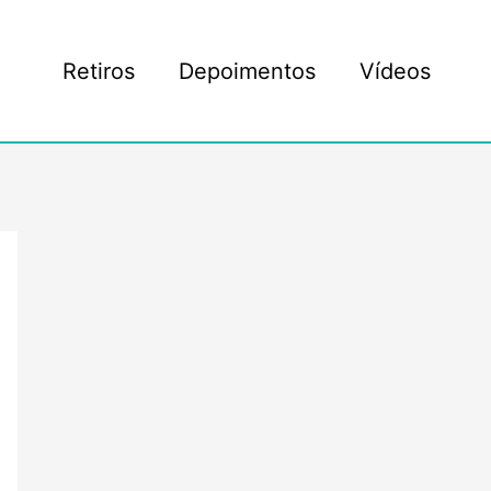
Retiros
Depoimentos
Vídeos