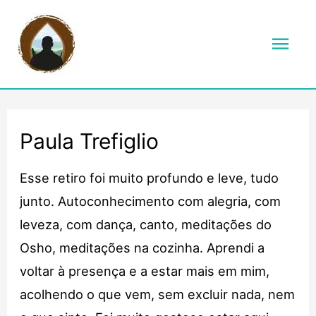
Men
prin
Paula Trefiglio
Esse retiro foi muito profundo e leve, tudo
junto. Autoconhecimento com alegria, com
leveza, com dança, canto, meditações do
Osho, meditações na cozinha. Aprendi a
voltar à presença e a estar mais em mim,
acolhendo o que vem, sem excluir nada, nem